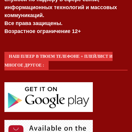
информационных технологий и массовых
коммуникаций.
Все права защищены.
Возрастное ограничение 12+
НАШ ПЛЕЕР В ТВОЕМ ТЕЛЕФОНЕ + ПЛЕЙЛИСТ И
МНОГОЕ ДРУГОЕ :