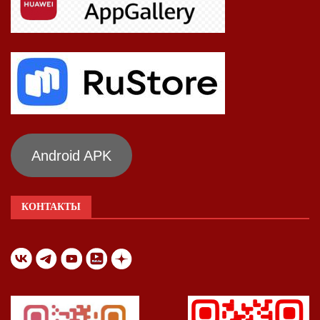
Android APK
КОНТАКТЫ