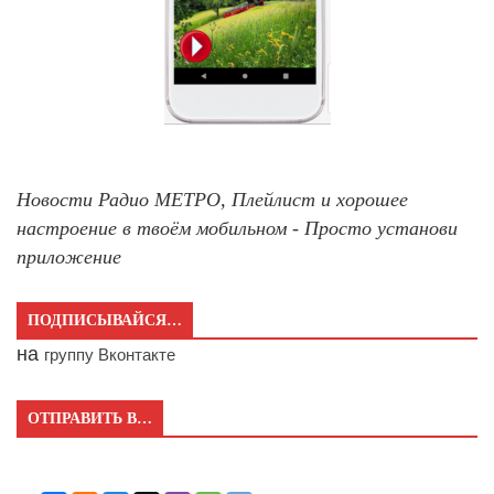
Новости Радио МЕТРО, Плейлист и хорошее
настроение в твоём мобильном - Просто установи
приложение
ПОДПИСЫВАЙСЯ…
на
группу Вконтакте
ОТПРАВИТЬ В…