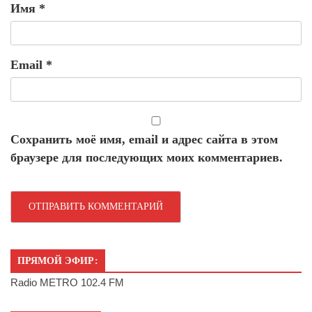
Имя
*
Email
*
Сохранить моё имя, email и адрес сайта в этом
браузере для последующих моих комментариев.
ПРЯМОЙ ЭФИР:
Radio METRO 102.4 FM