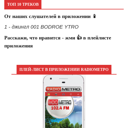
ТОП 10 ТРЕКОВ
От наших слушателей в приложении 📱
1 - джингл 001 BODROE YTRO
Расскажи, что нравится - жми 👍 в плейлисте
приложения
ПЛЕЙ-ЛИСТ В ПРИЛОЖЕНИИ RADIOМЕТРО