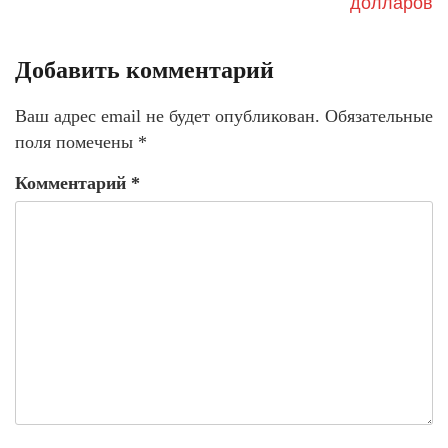
долларов
Добавить комментарий
Ваш адрес email не будет опубликован.
Обязательные
поля помечены
*
Комментарий
*