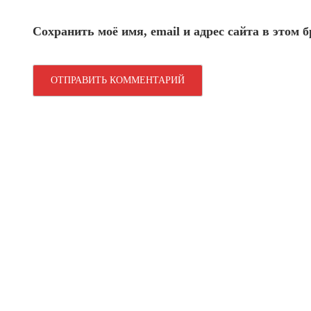
Сохранить моё имя, email и адрес сайта в этом