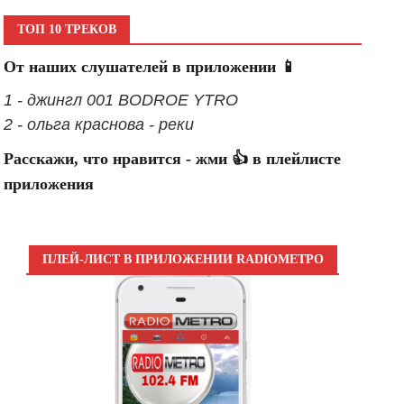
ТОП 10 ТРЕКОВ
От наших слушателей в приложении 📱
1 - джингл 001 BODROE YTRO
2 - ольга краснова - реки
Расскажи, что нравится - жми 👍 в плейлисте
приложения
ПЛЕЙ-ЛИСТ В ПРИЛОЖЕНИИ RADIOМЕТРО