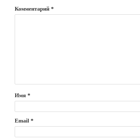
Комментарий
*
Имя
*
Email
*