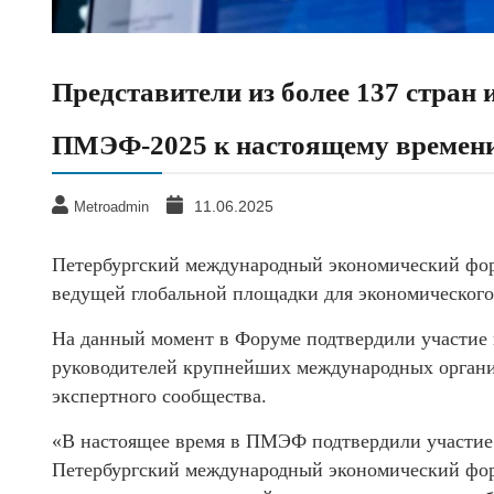
Представители из более 137 стран 
ПМЭФ-2025 к настоящему времен
11.06.2025
Metroadmin
Петербургский международный экономический фору
ведущей глобальной площадки для экономического
На данный момент в Форуме подтвердили участие п
руководителей крупнейших международных организ
экспертного сообщества.
«В настоящее время в ПМЭФ подтвердили участие 
Петербургский международный экономический фору