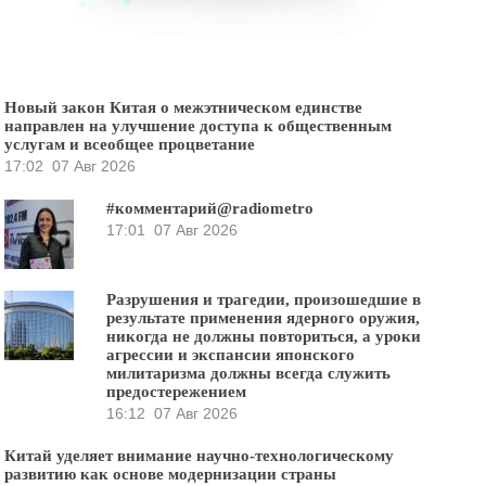
Новый закон Китая о межэтническом единстве
направлен на улучшение доступа к общественным
услугам и всеобщее процветание
17:02
07 Авг 2026
#комментарий@radiometro
17:01
07 Авг 2026
Разрушения и трагедии, произошедшие в
результате применения ядерного оружия,
никогда не должны повториться, а уроки
агрессии и экспансии японского
милитаризма должны всегда служить
предостережением
16:12
07 Авг 2026
Китай уделяет внимание научно-технологическому
развитию как основе модернизации страны