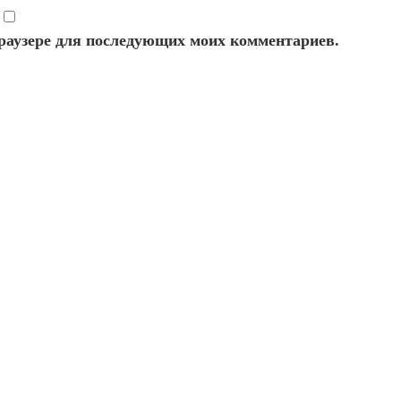
 браузере для последующих моих комментариев.