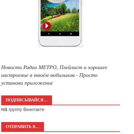
Новости Радио МЕТРО, Плейлист и хорошее
настроение в твоём мобильном - Просто
установи приложение
ПОДПИСЫВАЙСЯ…
на
группу Вконтакте
ОТПРАВИТЬ В…