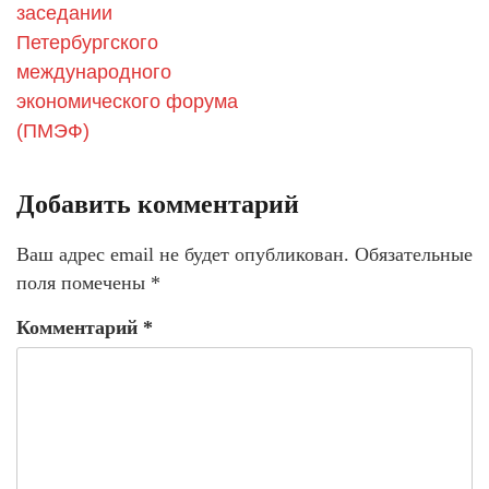
заседании
Петербургского
международного
экономического форума
(ПМЭФ)
Добавить комментарий
Ваш адрес email не будет опубликован.
Обязательные
поля помечены
*
Комментарий
*