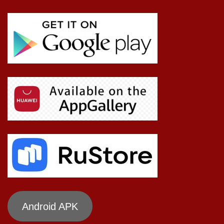
Android APK