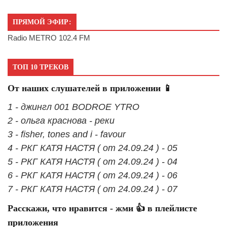
ПРЯМОЙ ЭФИР:
Radio METRO 102.4 FM
ТОП 10 ТРЕКОВ
От наших слушателей в приложении 📱
1 - джингл 001 BODROE YTRO
2 - ольга краснова - реки
3 - fisher, tones and i - favour
4 - РКГ КАТЯ НАСТЯ ( от 24.09.24 ) - 05
5 - РКГ КАТЯ НАСТЯ ( от 24.09.24 ) - 04
6 - РКГ КАТЯ НАСТЯ ( от 24.09.24 ) - 06
7 - РКГ КАТЯ НАСТЯ ( от 24.09.24 ) - 07
Расскажи, что нравится - жми 👍 в плейлисте
приложения