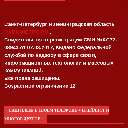
Санкт-Петербург и Ленинградская область
RADIOMETRO.RU
.
Свидетельство о регистрации СМИ №AC77-
68943 от 07.03.2017, выдано Федеральной
службой по надзору в сфере связи,
информационных технологий и массовых
коммуникаций.
Все права защищены.
Возрастное ограничение 12+
НАШ ПЛЕЕР В ТВОЕМ ТЕЛЕФОНЕ + ПЛЕЙЛИСТ И
МНОГОЕ ДРУГОЕ :