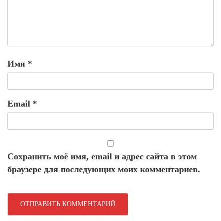
Имя
*
Email
*
Сохранить моё имя, email и адрес сайта в этом
браузере для последующих моих комментариев.