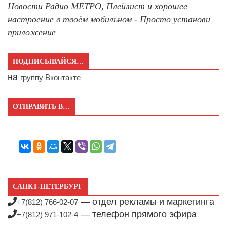
Новости Радио МЕТРО, Плейлист и хорошее
настроение в твоём мобильном - Просто установи
приложение
ПОДПИСЫВАЙСЯ…
на
группу Вконтакте
ОТПРАВИТЬ В…
САНКТ-ПЕТЕРБУРГ
— отдел рекламы и маркетинга
+7(812) 766-02-07
— телефон прямого эфира
+7(812) 971-102-4