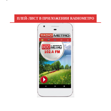
ПЛЕЙ-ЛИСТ В ПРИЛОЖЕНИИ RADIOМЕТРО