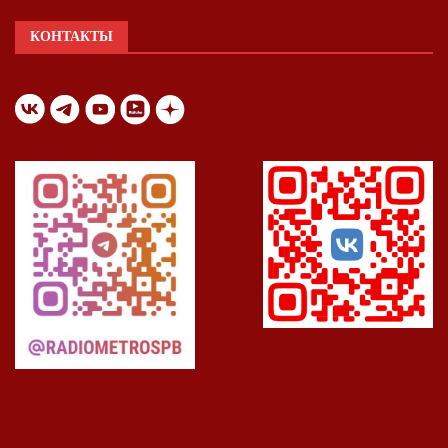
КОНТАКТЫ