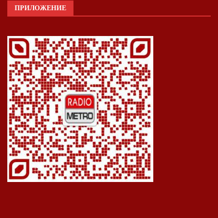
ПРИЛОЖЕНИЕ