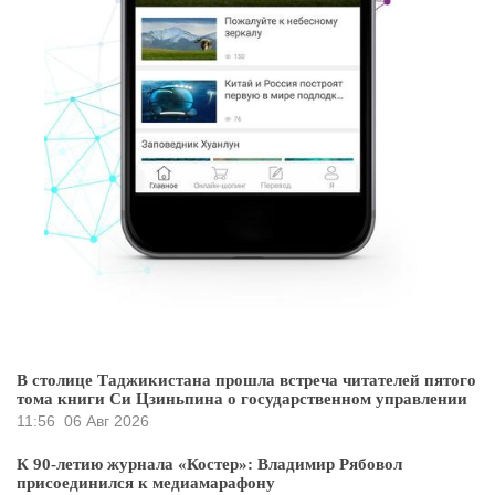
В столице Таджикистана прошла встреча читателей пятого
тома книги Си Цзиньпина о государственном управлении
11:56
06 Авг 2026
К 90-летию журнала «Костер»: Владимир Рябовол
присоединился к медиамарафону