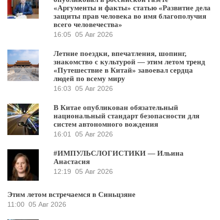
«Аргументы и факты» статью «Развитие дела
защиты прав человека во имя благополучия
всего человечества»
16:05
05 Авг 2026
Летние поездки, впечатления, шопинг,
знакомство с культурой — этим летом тренд
«Путешествие в Китай» завоевал сердца
людей по всему миру
16:03
05 Авг 2026
В Китае опубликован обязательный
национальный стандарт безопасности для
систем автономного вождения
16:01
05 Авг 2026
#ИМПУЛЬСЛОГИСТИКИ — Ильина
Анастасия
12:19
05 Авг 2026
Этим летом встречаемся в Синьцзяне
11:00
05 Авг 2026