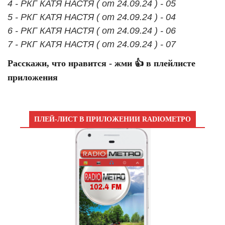
4 - РКГ КАТЯ НАСТЯ ( от 24.09.24 ) - 05
5 - РКГ КАТЯ НАСТЯ ( от 24.09.24 ) - 04
6 - РКГ КАТЯ НАСТЯ ( от 24.09.24 ) - 06
7 - РКГ КАТЯ НАСТЯ ( от 24.09.24 ) - 07
Расскажи, что нравится - жми 👍 в плейлисте
приложения
ПЛЕЙ-ЛИСТ В ПРИЛОЖЕНИИ RADIOМЕТРО