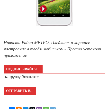
Новости Радио МЕТРО, Плейлист и хорошее
настроение в твоём мобильном - Просто установи
приложение
ПОДПИСЫВАЙСЯ…
на
группу Вконтакте
ОТПРАВИТЬ В…