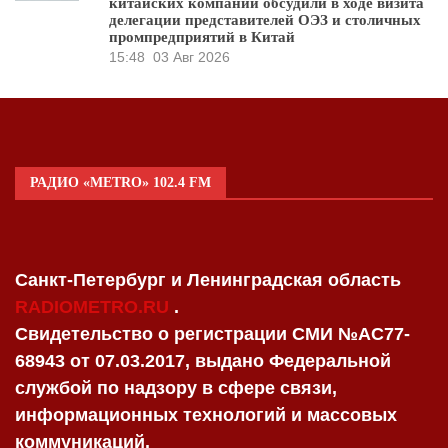
китайских компаний обсудили в ходе визита
делегации представителей ОЭЗ и столичных
промпредприятий в Китай
15:48
03 Авг 2026
РАДИО «METRO» 102.4 FM
Санкт-Петербург и Ленинградская область
RADIOMETRO.RU
.
Свидетельство о регистрации СМИ №AC77-
68943 от 07.03.2017, выдано Федеральной
службой по надзору в сфере связи,
информационных технологий и массовых
коммуникаций.