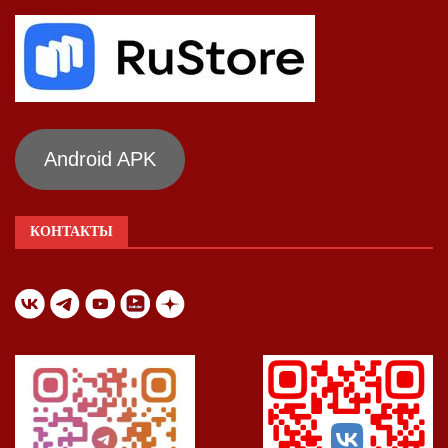
Android APK
КОНТАКТЫ