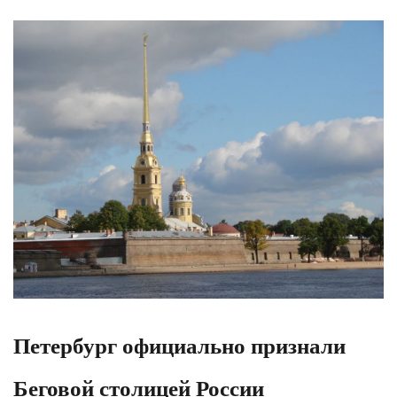
Петербург официально признали
Беговой столицей России