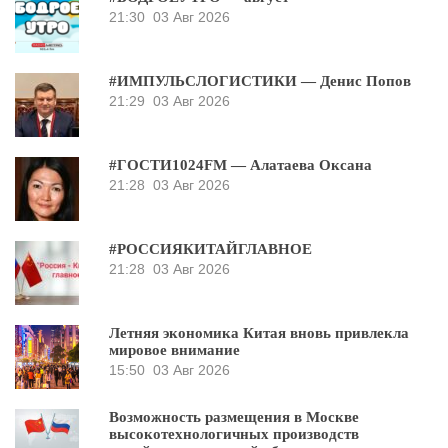
21:30
03 Авг 2026
#ИМПУЛЬСЛОГИСТИКИ — Денис Попов
21:29
03 Авг 2026
#ГОСТИ1024FM — Алатаева Оксана
21:28
03 Авг 2026
#РОССИЯКИТАЙГЛАВНОЕ
21:28
03 Авг 2026
Летняя экономика Китая вновь привлекла
мировое внимание
15:50
03 Авг 2026
Возможность размещения в Москве
высокотехнологичных производств