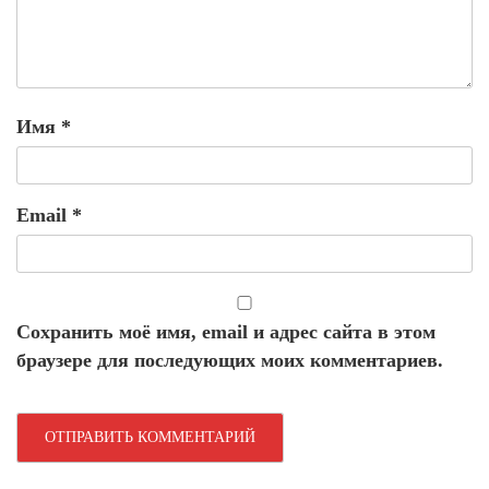
Имя
*
Email
*
Сохранить моё имя, email и адрес сайта в этом
браузере для последующих моих комментариев.