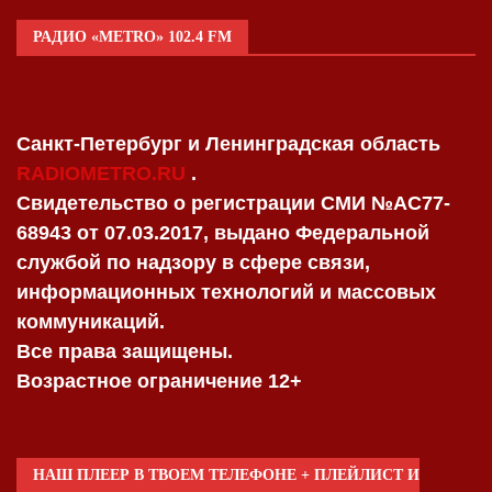
РАДИО «METRO» 102.4 FM
Санкт-Петербург и Ленинградская область
RADIOMETRO.RU
.
Свидетельство о регистрации СМИ №AC77-
68943 от 07.03.2017, выдано Федеральной
службой по надзору в сфере связи,
информационных технологий и массовых
коммуникаций.
Все права защищены.
Возрастное ограничение 12+
НАШ ПЛЕЕР В ТВОЕМ ТЕЛЕФОНЕ + ПЛЕЙЛИСТ И