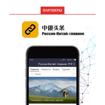
ПАРТНЕРЫ