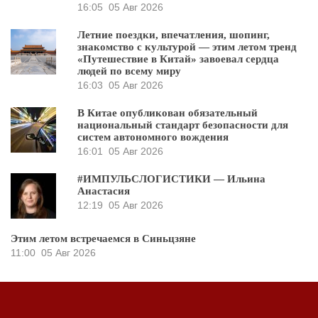
16:05
05 Авг 2026
Летние поездки, впечатления, шопинг,
знакомство с культурой — этим летом тренд
«Путешествие в Китай» завоевал сердца
людей по всему миру
16:03
05 Авг 2026
В Китае опубликован обязательный
национальный стандарт безопасности для
систем автономного вождения
16:01
05 Авг 2026
#ИМПУЛЬСЛОГИСТИКИ — Ильина
Анастасия
12:19
05 Авг 2026
Этим летом встречаемся в Синьцзяне
11:00
05 Авг 2026