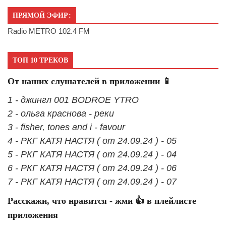
ПРЯМОЙ ЭФИР:
Radio METRO 102.4 FM
ТОП 10 ТРЕКОВ
От наших слушателей в приложении 📱
1 - джингл 001 BODROE YTRO
2 - ольга краснова - реки
3 - fisher, tones and i - favour
4 - РКГ КАТЯ НАСТЯ ( от 24.09.24 ) - 05
5 - РКГ КАТЯ НАСТЯ ( от 24.09.24 ) - 04
6 - РКГ КАТЯ НАСТЯ ( от 24.09.24 ) - 06
7 - РКГ КАТЯ НАСТЯ ( от 24.09.24 ) - 07
Расскажи, что нравится - жми 👍 в плейлисте
приложения