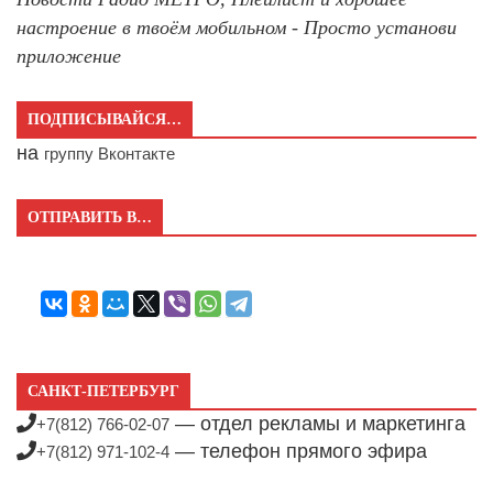
настроение в твоём мобильном - Просто установи
приложение
ПОДПИСЫВАЙСЯ…
на
группу Вконтакте
ОТПРАВИТЬ В…
САНКТ-ПЕТЕРБУРГ
— отдел рекламы и маркетинга
+7(812) 766-02-07
— телефон прямого эфира
+7(812) 971-102-4