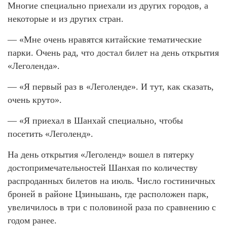
Многие специально приехали из других городов, а
некоторые и из других стран.
— «Мне очень нравятся китайские тематические
парки. Очень рад, что достал билет на день открытия
«Леголенда».
— «Я первый раз в «Леголенде». И тут, как сказать,
очень круто».
— «Я приехал в Шанхай специально, чтобы
посетить «Леголенд».
На день открытия «Леголенд» вошел в пятерку
достопримечательностей Шанхая по количеству
распроданных билетов на июль. Число гостиничных
броней в районе Цзиньшань, где расположен парк,
увеличилось в три с половиной раза по сравнению с
годом ранее.