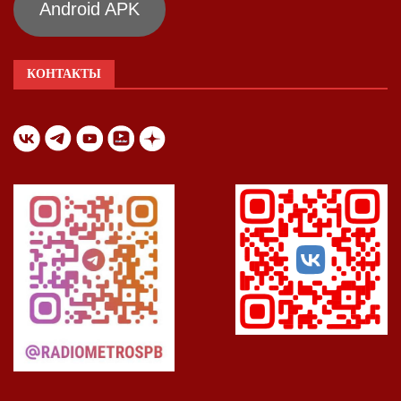
Android APK
КОНТАКТЫ