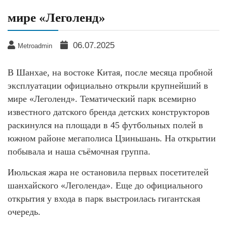
мире «Леголенд»
06.07.2025
Metroadmin
В Шанхае, на востоке Китая, после месяца пробной
эксплуатации официально открыли крупнейший в
мире «Леголенд». Тематический парк всемирно
известного датского бренда детских конструкторов
раскинулся на площади в 45 футбольных полей в
южном районе мегаполиса Цзиньшань. На открытии
побывала и наша съёмочная группа.
Июльская жара не остановила первых посетителей
шанхайского «Леголенда». Еще до официального
открытия у входа в парк выстроилась гигантская
очередь.