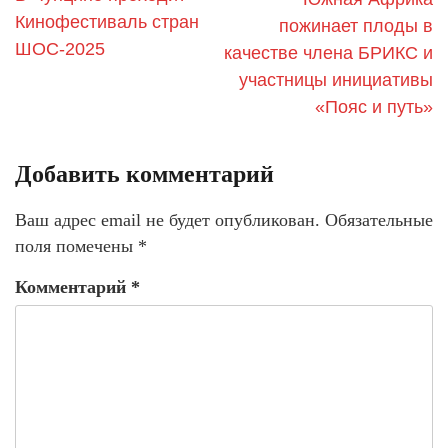
Кинофестиваль стран
пожинает плоды в
ШОС-2025
качестве члена БРИКС и
участницы инициативы
«Пояс и путь»
Добавить комментарий
Ваш адрес email не будет опубликован.
Обязательные
поля помечены
*
Комментарий
*