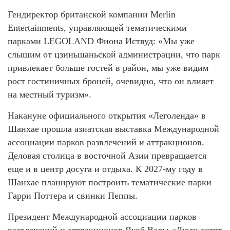
Гендиректор британской компании Merlin
Entertainments, управляющей тематическими
парками LEGOLAND Фиона Иствуд: «Мы уже
слышим от цзиньшаньской администрации, что парк
привлекает больше гостей в район, мы уже видим
рост гостиничных броней, очевидно, что он влияет
на местный туризм».
Накануне официального открытия «Леголенда» в
Шанхае прошла азиатская выставка Международной
ассоциации парков развлечений и аттракционов.
Деловая столица в восточной Азии превращается
еще и в центр досуга и отдыха. К 2027-му году в
Шанхае планируют построить тематические парки
Гарри Поттера и свинки Пеппы.
Президент Международной ассоциации парков