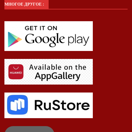
МНОГОЕ ДРУГОЕ :