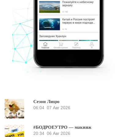
Сезон Лицю
06:04
07 Авг 2026
#БОДРОЕУТРО — макияж
20:34
06 Авг 2026