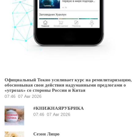
Официальный Токио усиливает курс на ремилитаризацию,
обосновывая свои действия надуманными предлогами о
«угрозах» со стороны России и Китая
07:46
07 Авг 2026
#КНИЖНАЯРУБРИКА
07:46
07 Авг 2026
Сезон Лицю