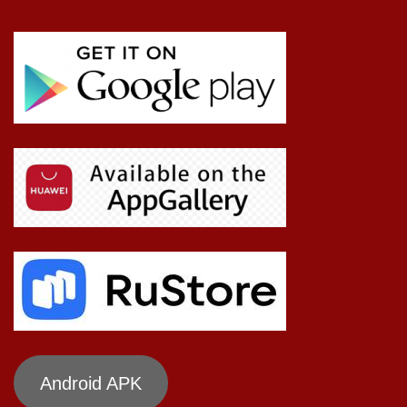
Android APK