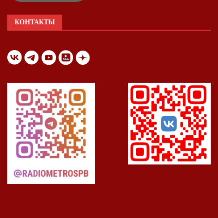
КОНТАКТЫ