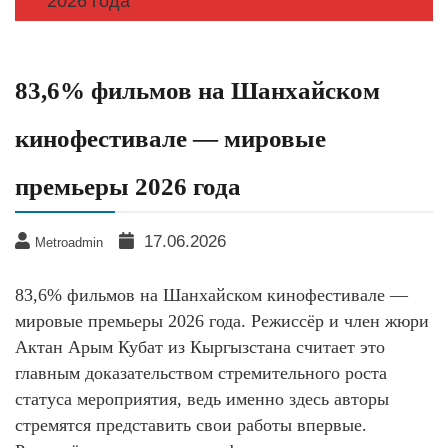
2026 года
83,6% фильмов на Шанхайском
кинофестивале — мировые
премьеры 2026 года
17.06.2026
Metroadmin
83,6% фильмов на Шанхайском кинофестивале —
мировые премьеры 2026 года. Режиссёр и член жюри
Актан Арым Кубат из Кыргызстана считает это
главным доказательством стремительного роста
статуса мероприятия, ведь именно здесь авторы
стремятся представить свои работы впервые.