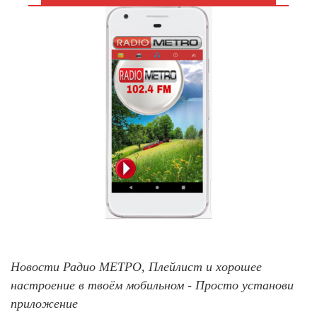
Новости Радио МЕТРО, Плейлист и хорошее
настроение в твоём мобильном - Просто установи
приложение