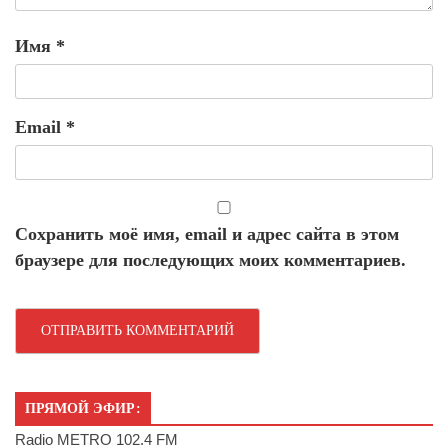
Имя
*
Email
*
Сохранить моё имя, email и адрес сайта в этом
браузере для последующих моих комментариев.
ПРЯМОЙ ЭФИР:
Radio METRO 102.4 FM