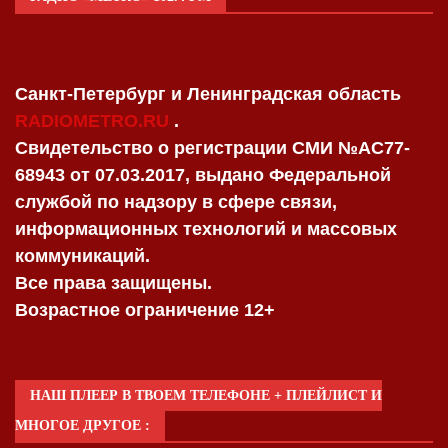
Санкт-Петербург и Ленинградская область
RADIOMETRO.RU
.
Свидетельство о регистрации СМИ №AC77-
68943 от 07.03.2017, выдано Федеральной
службой по надзору в сфере связи,
информационных технологий и массовых
коммуникаций.
Все права защищены.
Возрастное ограничение 12+
НАШ ПЛЕЕР В ТВОЕМ ТЕЛЕФОНЕ + ПЛЕЙЛИСТ И
МНОГОЕ ДРУГОЕ :