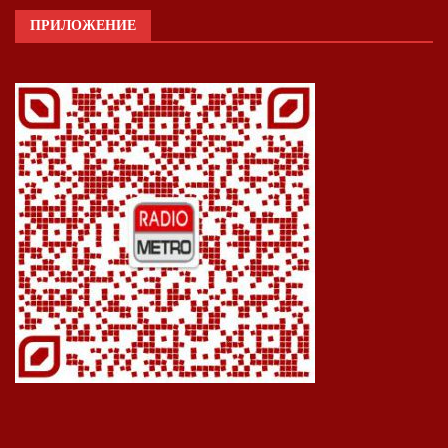
ПРИЛОЖЕНИЕ