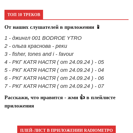
ТОП 10 ТРЕКОВ
От наших слушателей в приложении 📱
1 - джингл 001 BODROE YTRO
2 - ольга краснова - реки
3 - fisher, tones and i - favour
4 - РКГ КАТЯ НАСТЯ ( от 24.09.24 ) - 05
5 - РКГ КАТЯ НАСТЯ ( от 24.09.24 ) - 04
6 - РКГ КАТЯ НАСТЯ ( от 24.09.24 ) - 06
7 - РКГ КАТЯ НАСТЯ ( от 24.09.24 ) - 07
Расскажи, что нравится - жми 👍 в плейлисте
приложения
ПЛЕЙ-ЛИСТ В ПРИЛОЖЕНИИ RADIOМЕТРО