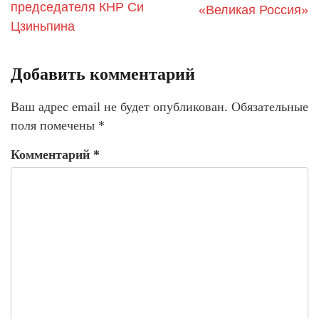
председателя КНР Си
«Великая Россия»
Цзиньпина
Добавить комментарий
Ваш адрес email не будет опубликован.
Обязательные
поля помечены
*
Комментарий
*