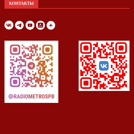
КОНТАКТЫ