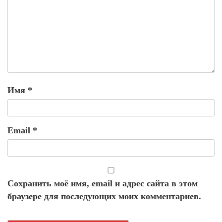
Имя
*
Email
*
Сохранить моё имя, email и адрес сайта в этом
браузере для последующих моих комментариев.