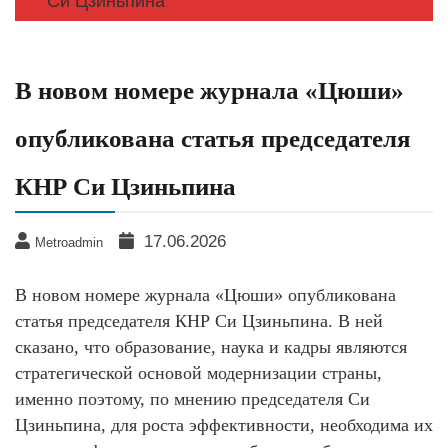
Си Цзиньпина
В новом номере журнала «Цюши»
опубликована статья председателя
КНР Си Цзиньпина
17.06.2026
Metroadmin
В новом номере журнала «Цюши» опубликована
статья председателя КНР Си Цзиньпина. В ней
сказано, что образование, наука и кадры являются
стратегической основой модернизации страны,
именно поэтому, по мнению председателя Си
Цзиньпина, для роста эффективности, необходима их