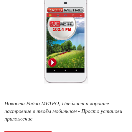
Новости Радио МЕТРО, Плейлист и хорошее
настроение в твоём мобильном - Просто установи
приложение