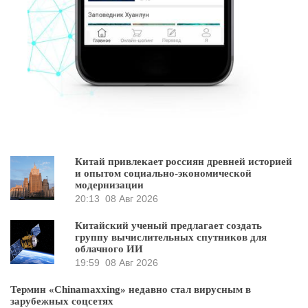
Китай привлекает россиян древней историей
и опытом социально-экономической
модернизации
20:13
08 Авг 2026
Китайский ученый предлагает создать
группу вычислительных спутников для
облачного ИИ
19:59
08 Авг 2026
Термин «Chinamaxxing» недавно стал вирусным в
зарубежных соцсетях