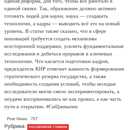
единая реформа, для того, чтобы все работало в
единой связке. Так, образование должно активно
готовить людей для науки, наука — создавать
технологии, а кадры — выводить всё это на новый
уровень. В статье также сказано, что в сфере
инноваций требуется создать механизмы
всесторонней поддержки, усилить фундаментальные
исследования и добиться прорывов в ключевых
технологиях. Что касается подготовки кадров,
председатель КНР отмечает важность формирования
стратегического резерва государства, а также
необходимость создания условий, чтобы молодые
исследователи могли смело экспериментировать, а
неудачи воспринимались не как провал, а как часть
пути к открытию. #СиЦзиньпин
Post Views:
757
Рубрика:
РОССИЯ-КИТАЙ: ГЛАВНОЕ