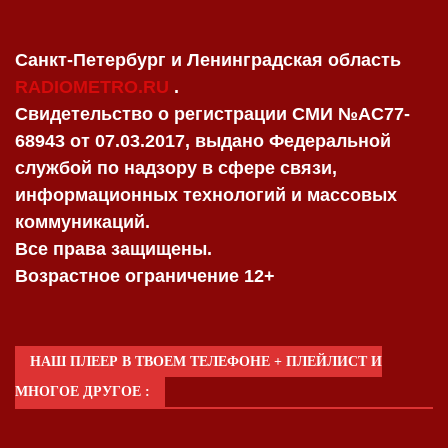
Санкт-Петербург и Ленинградская область
RADIOMETRO.RU
.
Свидетельство о регистрации СМИ №AC77-
68943 от 07.03.2017, выдано Федеральной
службой по надзору в сфере связи,
информационных технологий и массовых
коммуникаций.
Все права защищены.
Возрастное ограничение 12+
НАШ ПЛЕЕР В ТВОЕМ ТЕЛЕФОНЕ + ПЛЕЙЛИСТ И
МНОГОЕ ДРУГОЕ :