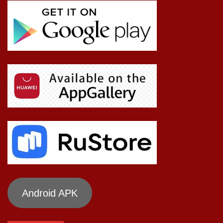
Android APK