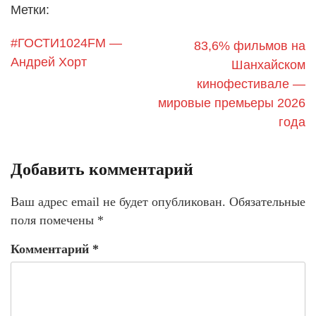
Метки:
#ГОСТИ1024FM —
83,6% фильмов на
Андрей Хорт
Шанхайском
кинофестивале —
мировые премьеры 2026
года
Добавить комментарий
Ваш адрес email не будет опубликован.
Обязательные
поля помечены
*
Комментарий
*