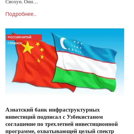
Сяохун. Они…
Подробнее..
РОССИЯ-КИТАЙ:
ГЛАВНОЕ
Азиатский банк инфраструктурных
инвестиций подписал с Узбекистаном
соглашение по трехлетней инвестиционной
программе, охватывающей целый спектр