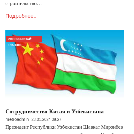
строительство…
Подробнее..
РОССИЯ-КИТАЙ:
ГЛАВНОЕ
Сотрудничество Китая и Узбекистана
metroadmin
23.01.2024 09:27
Президент Республики Узбекистан Шавкат Мирзиёев