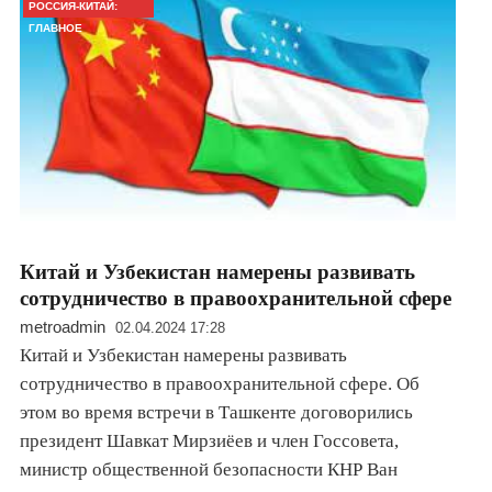
РОССИЯ-КИТАЙ:
ГЛАВНОЕ
Китай и Узбекистан намерены развивать
сотрудничество в правоохранительной сфере
metroadmin
02.04.2024 17:28
Китай и Узбекистан намерены развивать
сотрудничество в правоохранительной сфере. Об
этом во время встречи в Ташкенте договорились
президент Шавкат Мирзиёев и член Госсовета,
министр общественной безопасности КНР Ван