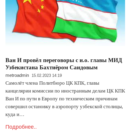
Ван И провёл переговоры с и.о. главы МИД
Узбекистана Бахтиёром Саидовым
metroadmin
15.02.2023 14:19
Самолёт члена Политбюро ЦК КПК, главы
канцелярии комиссии по иностранным делам ЦК КПК
Ван И по пути в Европу по техническим причинам
совершил остановку в аэропорту узбекской столицы,
куда и…
Подробнее..