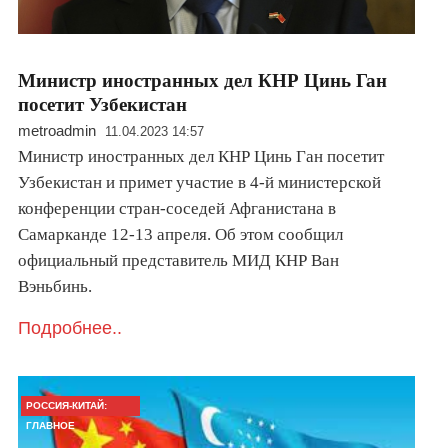
Министр иностранных дел КНР Цинь Ган
посетит Узбекистан
metroadmin
11.04.2023 14:57
Министр иностранных дел КНР Цинь Ган посетит
Узбекистан и примет участие в 4-й министерской
конференции стран-соседей Афганистана в
Самарканде 12-13 апреля. Об этом сообщил
официальный представитель МИД КНР Ван
Вэньбинь.
Подробнее..
РОССИЯ-КИТАЙ:
ГЛАВНОЕ