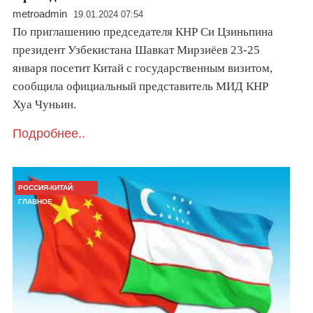
metroadmin
19.01.2024 07:54
По приглашению председателя КНР Си Цзиньпина
президент Узбекистана Шавкат Мирзиёев 23-25
января посетит Китай с государственным визитом,
сообщила официальный представитель МИД КНР
Хуа Чуньин.
Подробнее..
РОССИЯ-КИТАЙ:
ГЛАВНОЕ