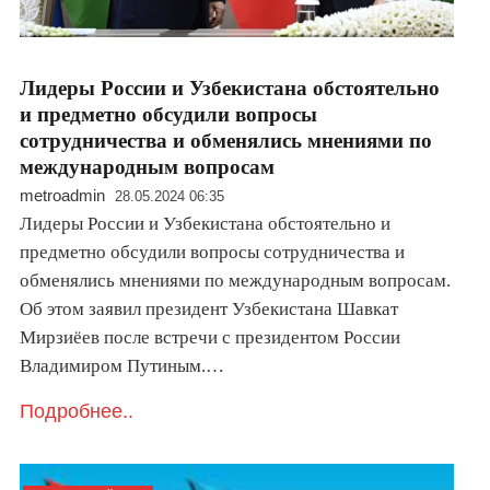
Лидеры России и Узбекистана обстоятельно
и предметно обсудили вопросы
сотрудничества и обменялись мнениями по
международным вопросам
metroadmin
28.05.2024 06:35
Лидеры России и Узбекистана обстоятельно и
предметно обсудили вопросы сотрудничества и
обменялись мнениями по международным вопросам.
Об этом заявил президент Узбекистана Шавкат
Мирзиёев после встречи с президентом России
Владимиром Путиным.…
Подробнее..