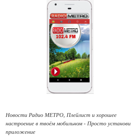
Новости Радио МЕТРО, Плейлист и хорошее
настроение в твоём мобильном - Просто установи
приложение