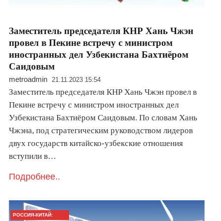
Заместитель председателя КНР Хань Чжэн
провел в Пекине встречу с министром
иностранных дел Узбекистана Бахтиёром
Саидовым
metroadmin
21.11.2023 15:54
Заместитель председателя КНР Хань Чжэн провел в
Пекине встречу с министром иностранных дел
Узбекистана Бахтиёром Саидовым. По словам Хань
Чжэна, под стратегическим руководством лидеров
двух государств китайско-узбекские отношения
вступили в…
Подробнее..
РОССИЯ-КИТАЙ: