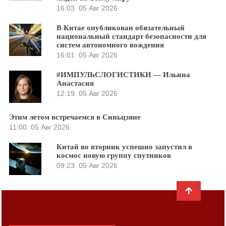
16:03
05 Авг 2026
В Китае опубликован обязательный
национальный стандарт безопасности для
систем автономного вождения
16:01
05 Авг 2026
#ИМПУЛЬСЛОГИСТИКИ — Ильина
Анастасия
12:19
05 Авг 2026
Этим летом встречаемся в Синьцзяне
11:00
05 Авг 2026
Китай во вторник успешно запустил в
космос новую группу спутников
09:23
05 Авг 2026