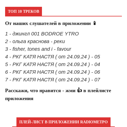
ТОП 10 ТРЕКОВ
От наших слушателей в приложении 📱
1 - джингл 001 BODROE YTRO
2 - ольга краснова - реки
3 - fisher, tones and i - favour
4 - РКГ КАТЯ НАСТЯ ( от 24.09.24 ) - 05
5 - РКГ КАТЯ НАСТЯ ( от 24.09.24 ) - 04
6 - РКГ КАТЯ НАСТЯ ( от 24.09.24 ) - 06
7 - РКГ КАТЯ НАСТЯ ( от 24.09.24 ) - 07
Расскажи, что нравится - жми 👍 в плейлисте
приложения
ПЛЕЙ-ЛИСТ В ПРИЛОЖЕНИИ RADIOМЕТРО