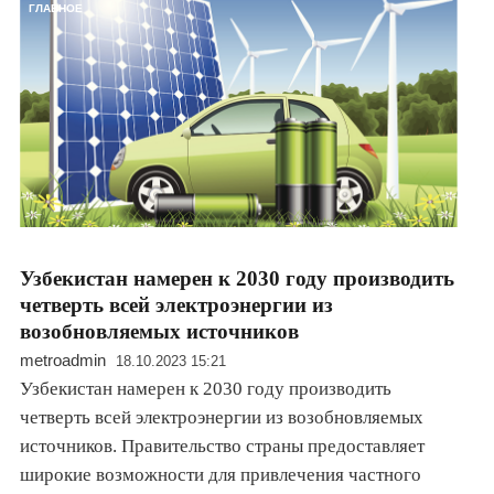
ГЛАВНОЕ
Узбекистан намерен к 2030 году производить
четверть всей электроэнергии из
возобновляемых источников
metroadmin
18.10.2023 15:21
Узбекистан намерен к 2030 году производить
четверть всей электроэнергии из возобновляемых
источников. Правительство страны предоставляет
широкие возможности для привлечения частного