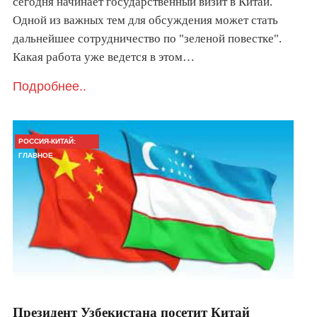
сегодня начинает государственный визит в Китай.
Одной из важных тем для обсуждения может стать
дальнейшее сотрудничество по "зеленой повестке".
Какая работа уже ведется в этом…
Подробнее..
РОССИЯ-КИТАЙ:
ГЛАВНОЕ
Президент Узбекистана посетит Китай