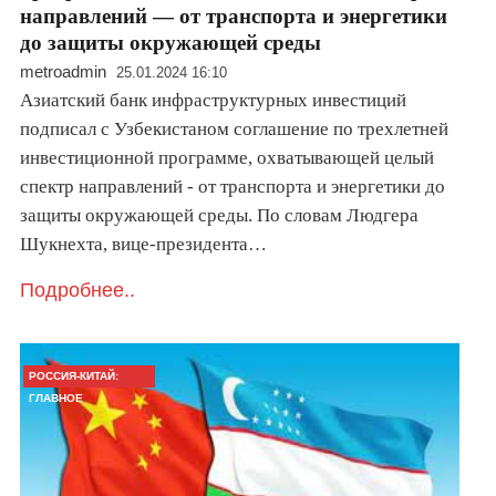
направлений — от транспорта и энергетики
до защиты окружающей среды
metroadmin
25.01.2024 16:10
Азиатский банк инфраструктурных инвестиций
подписал с Узбекистаном соглашение по трехлетней
инвестиционной программе, охватывающей целый
спектр направлений - от транспорта и энергетики до
защиты окружающей среды. По словам Людгера
Шукнехта, вице-президента…
Подробнее..
РОССИЯ-КИТАЙ:
ГЛАВНОЕ