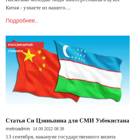
Китая - узнаете из нашего…
Подробнее..
РОССИЯ-КИТАЙ:
ГЛАВНОЕ
Статья Си Цзиньпина для СМИ Узбекистана
metroadmin
14.09.2022 08:38
13 сентября, накануне государственного визита