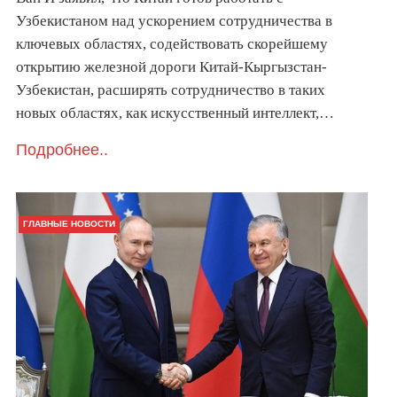
Узбекистаном над ускорением сотрудничества в
ключевых областях, содействовать скорейшему
открытию железной дороги Китай-Кыргызстан-
Узбекистан, расширять сотрудничество в таких
новых областях, как искусственный интеллект,…
Подробнее..
ГЛАВНЫЕ НОВОСТИ