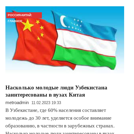
РОССИЯ-КИТАЙ:
ГЛАВНОЕ
Насколько молодые люди Узбекистана
заинтересованы в вузах Китая
metroadmin
11.02.2023 19:33
В Узбекистане, где 60% населения составляет
молодежь до 30 лет, уделяется особое внимание
образованию, в частности в зарубежных странах.
Насколько молодые люди заинтересованы в вузах