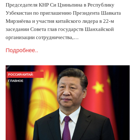
Председателя КНР Си Цзиньпина в Республику
Узбекистан по приглашению Президента Шавката
Мирзиёева и участия китайского лидера в 22-м
заседании Совета глав государств Шанхайской
организации сотрудничества,…
Подробнее..
РОССИЯ-КИТАЙ:
ГЛАВНОЕ