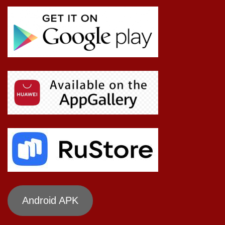
Android APK