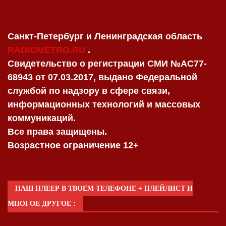
Санкт-Петербург и Ленинградская область
RADIOMETRO.RU
.
Свидетельство о регистрации СМИ №AC77-
68943 от 07.03.2017, выдано Федеральной
службой по надзору в сфере связи,
информационных технологий и массовых
коммуникаций.
Все права защищены.
Возрастное ограничение 12+
НАШ ПЛЕЕР В ТВОЕМ ТЕЛЕФОНЕ + ПЛЕЙЛИСТ И
МНОГОЕ ДРУГОЕ :