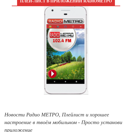
ПЛЕЙ-ЛИСТ В ПРИЛОЖЕНИИ RADIOМЕТРО
Новости Радио МЕТРО, Плейлист и хорошее
настроение в твоём мобильном - Просто установи
приложение