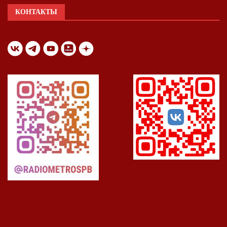
КОНТАКТЫ