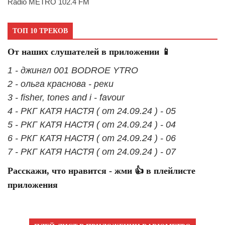
Radio METRO 102.4 FM
ТОП 10 ТРЕКОВ
От наших слушателей в приложении 📱
1 - джингл 001 BODROE YTRO
2 - ольга краснова - реки
3 - fisher, tones and i - favour
4 - РКГ КАТЯ НАСТЯ ( от 24.09.24 ) - 05
5 - РКГ КАТЯ НАСТЯ ( от 24.09.24 ) - 04
6 - РКГ КАТЯ НАСТЯ ( от 24.09.24 ) - 06
7 - РКГ КАТЯ НАСТЯ ( от 24.09.24 ) - 07
Расскажи, что нравится - жми 👍 в плейлисте
приложения