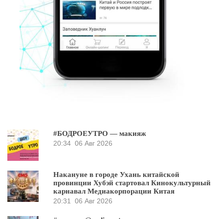
#БОДРОЕУТРО — макияж
20:34
06 Авг 2026
Накануне в городе Ухань китайской
провинции Хубэй стартовал Кинокультурный
карнавал Медиакорпорации Китая
20:31
06 Авг 2026