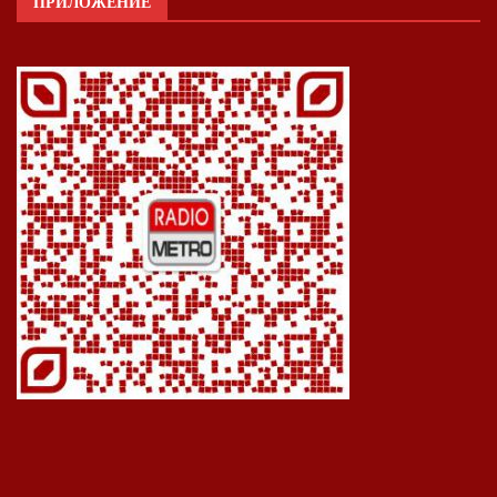
ПРИЛОЖЕНИЕ