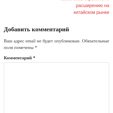
расширению на
китайском рынке
Добавить комментарий
Ваш адрес email не будет опубликован.
Обязательные
поля помечены
*
Комментарий
*