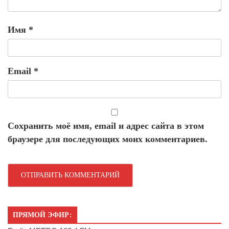
Имя
*
Email
*
Сохранить моё имя, email и адрес сайта в этом
браузере для последующих моих комментариев.
ПРЯМОЙ ЭФИР: