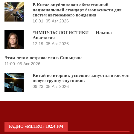
В Китае опубликован обязательный
национальный стандарт безопасности для
систем автономного вождения
16:01
05 Авг 2026
#ИМПУЛЬСЛОГИСТИКИ — Ильина
Анастасия
12:19
05 Авг 2026
Этим летом встречаемся в Синьцзяне
11:00
05 Авг 2026
Китай во вторник успешно запустил в космос
новую группу спутников
09:23
05 Авг 2026
РАДИО «METRO» 102.4 FM