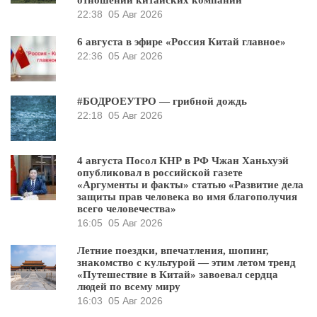
22:38
05 Авг 2026
6 августа в эфире «Россия Китай главное»
22:36
05 Авг 2026
#БОДРОЕУТРО — грибной дождь
22:18
05 Авг 2026
4 августа Посол КНР в РФ Чжан Ханьхуэй
опубликовал в российской газете
«Аргументы и факты» статью «Развитие дела
защиты прав человека во имя благополучия
всего человечества»
16:05
05 Авг 2026
Летние поездки, впечатления, шопинг,
знакомство с культурой — этим летом тренд
«Путешествие в Китай» завоевал сердца
людей по всему миру
16:03
05 Авг 2026