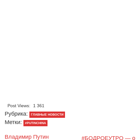
Post Views:
1 361
Рубрика:
ГЛАВНЫЕ НОВОСТИ
Метки:
#PUTINCHINA
Владимир Путин
#БОДРОЕУТРО — о