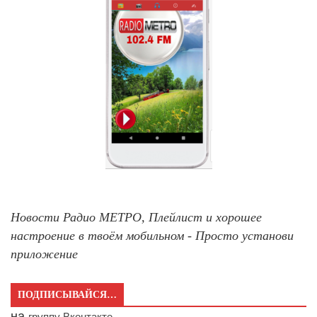
Новости Радио МЕТРО, Плейлист и хорошее
настроение в твоём мобильном - Просто установи
приложение
ПОДПИСЫВАЙСЯ…
на
группу Вконтакте