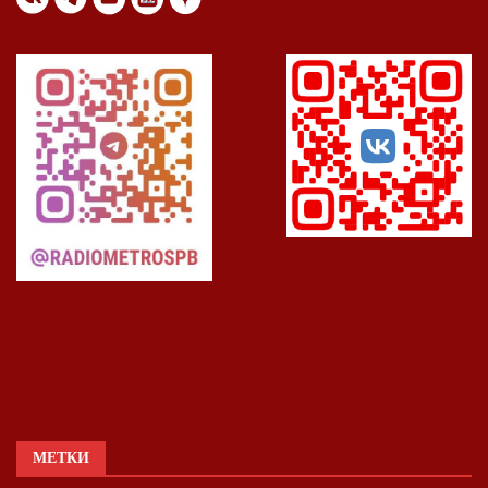
МЕТКИ