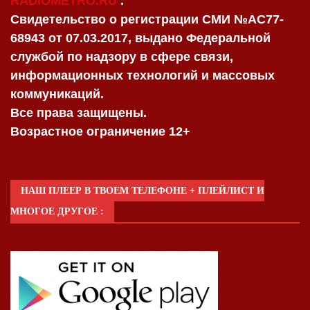
RADIOMETRO.RU
.
Свидетельство о регистрации СМИ №AC77-
68943 от 07.03.2017, выдано Федеральной
службой по надзору в сфере связи,
информационных технологий и массовых
коммуникаций.
Все права защищены.
Возрастное ограничение 12+
НАШ ПЛЕЕР В ТВОЕМ ТЕЛЕФОНЕ + ПЛЕЙЛИСТ И
МНОГОЕ ДРУГОЕ :