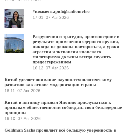
#комментарий@radiometro
17:01
07 Авг 2026
Разрушения и трагедии, произошедшие в
результате применения ядерного оружия,
никогда не должны повториться, а уроки
агрессии и экспансии японского
милитаризма должны всегда служить
предостережением
16:12
07 Авг 2026
Китай уделяет внимание научно-технологическому
развитию как основе модернизации страны
16:11
07 Авг 2026
Китай в пятницу призвал Японию прислушаться к
призывам общественности соблюдать свои безъядерные
принципы
16:10
07 Авг 2026
Goldman Sachs проявляет всё большую уверенность в