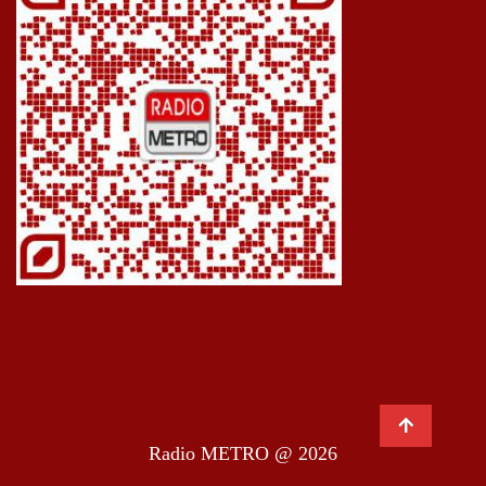
Radio METRO @ 2026