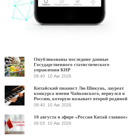
Опубликованы последние данные
Государственного статистического
управления КНР
08:40
10 Авг 2026
Китайский пианист Лю Шикунь, лауреат
конкурса имени Чайковского, вернулся в
Россию, которую называет второй родиной
08:40
10 Авг 2026
10 августа в эфире «Россия Китай главное»
06:03
10 Авг 2026