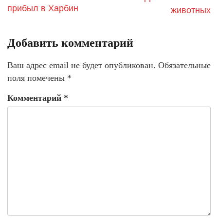
прибыл в Харбин
животных
Добавить комментарий
Ваш адрес email не будет опубликован.
Обязательные
поля помечены
*
Комментарий
*