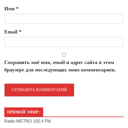
Имя
*
Email
*
Сохранить моё имя, email и адрес сайта в этом
браузере для последующих моих комментариев.
ПРЯМОЙ ЭФИР:
Radio METRO 102.4 FM