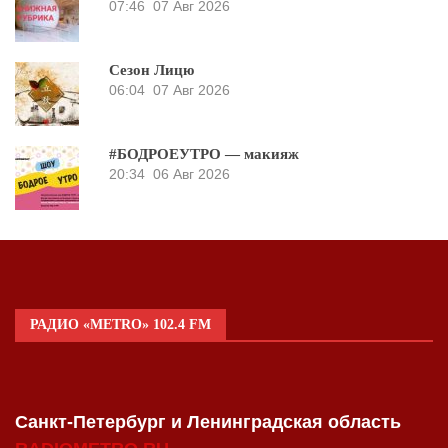
07:46
07 Авг 2026
Сезон Лицю
06:04
07 Авг 2026
#БОДРОЕУТРО — макияж
20:34
06 Авг 2026
РАДИО «METRO» 102.4 FM
Санкт-Петербург и Ленинградская область