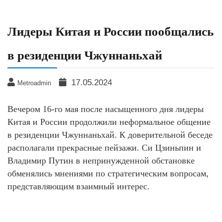
Лидеры Китая и России пообщались
в резиденции Чжуннаньхай
17.05.2024
Metroadmin
Вечером 16-го мая после насыщенного дня лидеры
Китая и России продолжили неформальное общение
в резиденции Чжуннаньхай. К доверительной беседе
располагали прекрасные пейзажи. Си Цзиньпин и
Владимир Путин в непринужденной обстановке
обменялись мнениями по стратегическим вопросам,
представляющим взаимный интерес.