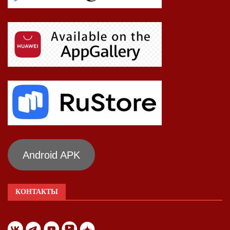
Android APK
КОНТАКТЫ