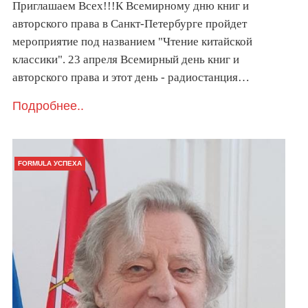
Приглашаем Всех!!!К Всемирному дню книг и
авторского права в Санкт-Петербурге пройдет
мероприятие под названием "Чтение китайской
классики". 23 апреля Всемирный день книг и
авторского права и этот день - радиостанция…
Подробнее..
FORMULA УСПЕХА