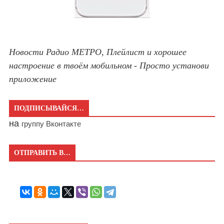
Новости Радио МЕТРО, Плейлист и хорошее
настроение в твоём мобильном - Просто установи
приложение
ПОДПИСЫВАЙСЯ…
на
группу Вконтакте
ОТПРАВИТЬ В…