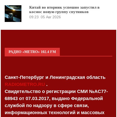
Китай во вторник успешно запустил в
космос новую группу спутников
09:23
05 Авг 2026
РАДИО «METRO» 102.4 FM
Санкт-Петербург и Ленинградская область
RADIOMETRO.RU
.
Свидетельство о регистрации СМИ №AC77-
68943 от 07.03.2017, выдано Федеральной
службой по надзору в сфере связи,
информационных технологий и массовых