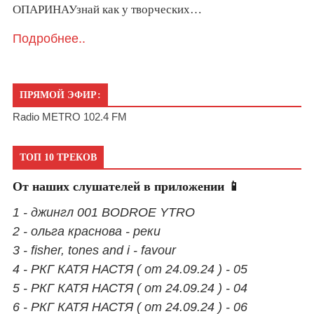
ОПАРИНАУзнай как у творческих…
Подробнее..
ПРЯМОЙ ЭФИР:
Radio METRO 102.4 FM
ТОП 10 ТРЕКОВ
От наших слушателей в приложении 📱
1 - джингл 001 BODROE YTRO
2 - ольга краснова - реки
3 - fisher, tones and i - favour
4 - РКГ КАТЯ НАСТЯ ( от 24.09.24 ) - 05
5 - РКГ КАТЯ НАСТЯ ( от 24.09.24 ) - 04
6 - РКГ КАТЯ НАСТЯ ( от 24.09.24 ) - 06