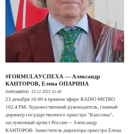
#FORMULAУСПЕХА — Александр
КАНТОРОВ, Елена ОПАРИНА
metroadmin
23.12.2022 15:40
23 декабря 16:00 в прямом эфире RADIO METRO
102.4 FM- Художественный руководитель, главный
дирижер государственного оркестра "Классика",
заслуженный артист России— Александр
КАНТОРОВ- Заместитель директора оркестра Елена