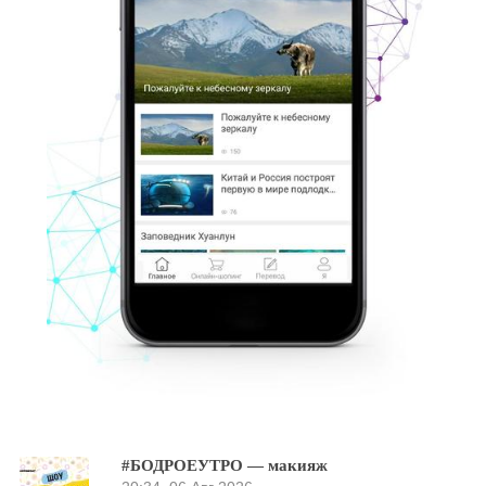
#БОДРОЕУТРО — макияж