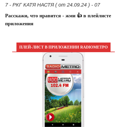
7 - РКГ КАТЯ НАСТЯ ( от 24.09.24 ) - 07
Расскажи, что нравится - жми 👍 в плейлисте
приложения
ПЛЕЙ-ЛИСТ В ПРИЛОЖЕНИИ RADIOМЕТРО