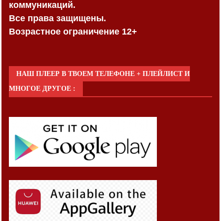
коммуникаций.
Все права защищены.
Возрастное ограничение 12+
НАШ ПЛЕЕР В ТВОЕМ ТЕЛЕФОНЕ + ПЛЕЙЛИСТ И
МНОГОЕ ДРУГОЕ :