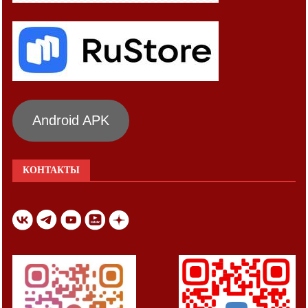
Android APK
КОНТАКТЫ