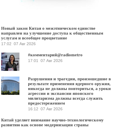
Новый закон Китая о межэтническом единстве
направлен на улучшение доступа к общественным
услугам и всеобщее процветание
17:02
07 Авг 2026
#комментарий@radiometro
17:01
07 Авг 2026
Разрушения и трагедии, произошедшие в
результате применения ядерного оружия,
никогда не должны повториться, а уроки
агрессии и экспансии японского
милитаризма должны всегда служить
предостережением
16:12
07 Авг 2026
Китай уделяет внимание научно-технологическому
развитию как основе модернизации страны