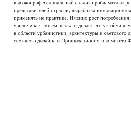
высокопрофессиональный анализ проблематики рын
представителей отрасли, выработка инновационны
применять на практике. Именно рост потребления 
увеличивает объем рынка и делает его устойчивым
в области урбанистики, архитектуры и светового 
светового дизайна и Организационного комитета 