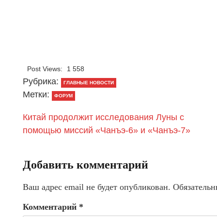
Post Views:
1 558
Рубрика:
ГЛАВНЫЕ НОВОСТИ
Метки:
ФОРУМ
Китай продолжит исследования Луны с
помощью миссий «Чанъэ-6» и «Чанъэ-7»
Добавить комментарий
Ваш адрес email не будет опубликован.
Обязательн
Комментарий
*