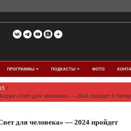
ПРОГРАММЫ
ПОДКАСТЫ
ФОТО
КОНТ
15
рум «Свет для человека» — 2024 пройдет в Петерб
ет для человека» — 2024 пройдет