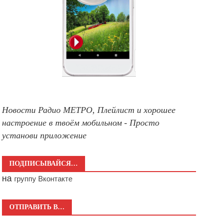
Новости Радио МЕТРО, Плейлист и хорошее
настроение в твоём мобильном - Просто
установи приложение
ПОДПИСЫВАЙСЯ…
на
группу Вконтакте
ОТПРАВИТЬ В…