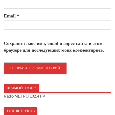
Email
*
Сохранить моё имя, email и адрес сайта в этом
браузере для последующих моих комментариев.
ПРЯМОЙ ЭФИР:
Radio METRO 102.4 FM
ТОП 10 ТРЕКОВ