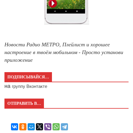
Новости Радио МЕТРО, Плейлист и хорошее
настроение в твоём мобильном - Просто установи
приложение
ПОДПИСЫВАЙСЯ…
на
группу Вконтакте
ОТПРАВИТЬ В…