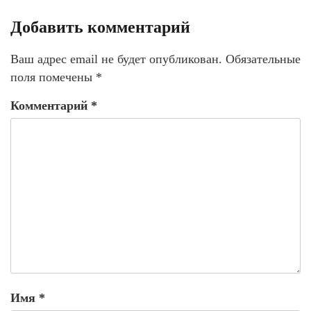
Добавить комментарий
Ваш адрес email не будет опубликован.
Обязательные
поля помечены
*
Комментарий
*
Имя
*