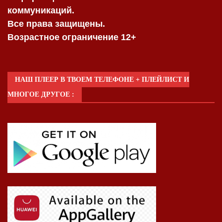
коммуникаций.
Все права защищены.
Возрастное ограничение 12+
НАШ ПЛЕЕР В ТВОЕМ ТЕЛЕФОНЕ + ПЛЕЙЛИСТ И
МНОГОЕ ДРУГОЕ :