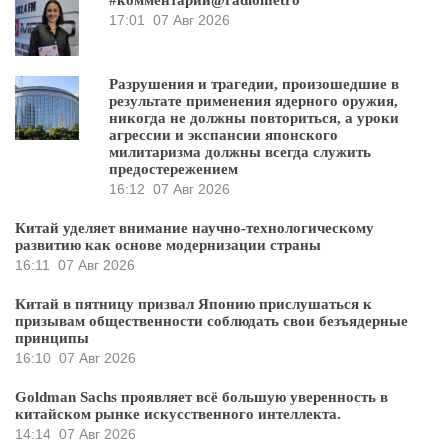
17:01
07 Авг 2026
Разрушения и трагедии, произошедшие в
результате применения ядерного оружия,
никогда не должны повториться, а уроки
агрессии и экспансии японского
милитаризма должны всегда служить
предостережением
16:12
07 Авг 2026
Китай уделяет внимание научно-технологическому
развитию как основе модернизации страны
16:11
07 Авг 2026
Китай в пятницу призвал Японию прислушаться к
призывам общественности соблюдать свои безъядерные
принципы
16:10
07 Авг 2026
Goldman Sachs проявляет всё большую уверенность в
китайском рынке искусственного интеллекта.
14:14
07 Авг 2026