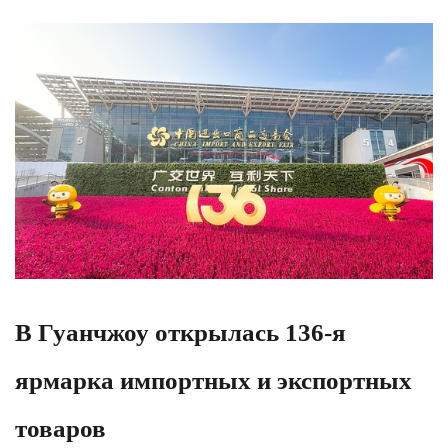
В Гуанчжоу открылась 136-я
ярмарка импортных и экспортных
товаров