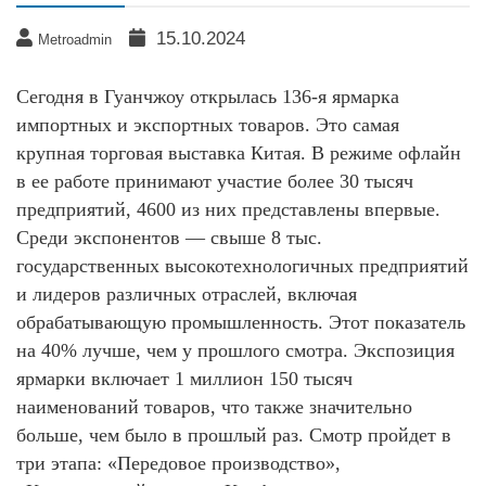
15.10.2024
Metroadmin
Сегодня в Гуанчжоу открылась 136-я ярмарка
импортных и экспортных товаров. Это самая
крупная торговая выставка Китая. В режиме офлайн
в ее работе принимают участие более 30 тысяч
предприятий, 4600 из них представлены впервые.
Среди экспонентов — свыше 8 тыс.
государственных высокотехнологичных предприятий
и лидеров различных отраслей, включая
обрабатывающую промышленность. Этот показатель
на 40% лучше, чем у прошлого смотра. Экспозиция
ярмарки включает 1 миллион 150 тысяч
наименований товаров, что также значительно
больше, чем было в прошлый раз. Смотр пройдет в
три этапа: «Передовое производство»,