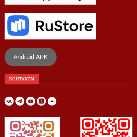
Android APK
КОНТАКТЫ