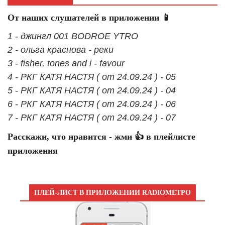
От наших слушателей в приложении 📱
1 - джингл 001 BODROE YTRO
2 - ольга краснова - реки
3 - fisher, tones and i - favour
4 - РКГ КАТЯ НАСТЯ ( от 24.09.24 ) - 05
5 - РКГ КАТЯ НАСТЯ ( от 24.09.24 ) - 04
6 - РКГ КАТЯ НАСТЯ ( от 24.09.24 ) - 06
7 - РКГ КАТЯ НАСТЯ ( от 24.09.24 ) - 07
Расскажи, что нравится - жми 👍 в плейлисте
приложения
ПЛЕЙ-ЛИСТ В ПРИЛОЖЕНИИ RADIOМЕТРО