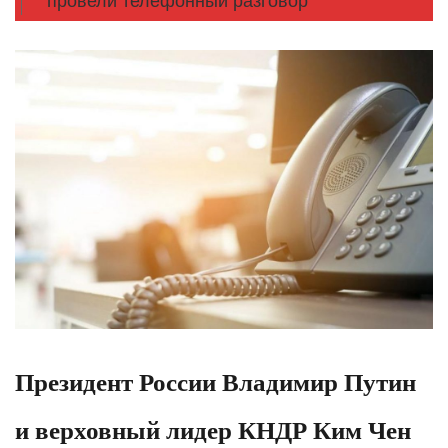
провели телефонный разговор
Президент России Владимир Путин
и верховный лидер КНДР Ким Чен