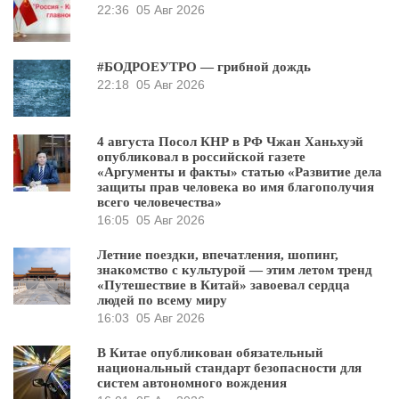
22:36
05 Авг 2026
#БОДРОЕУТРО — грибной дождь
22:18
05 Авг 2026
4 августа Посол КНР в РФ Чжан Ханьхуэй
опубликовал в российской газете
«Аргументы и факты» статью «Развитие дела
защиты прав человека во имя благополучия
всего человечества»
16:05
05 Авг 2026
Летние поездки, впечатления, шопинг,
знакомство с культурой — этим летом тренд
«Путешествие в Китай» завоевал сердца
людей по всему миру
16:03
05 Авг 2026
В Китае опубликован обязательный
национальный стандарт безопасности для
систем автономного вождения