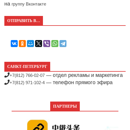
на
группу Вконтакте
ОТПРАВИТЬ В…
САНКТ-ПЕТЕРБУРГ
— отдел рекламы и маркетинга
+7(812) 766-02-07
— телефон прямого эфира
+7(812) 971-102-4
ПАРТНЕРЫ