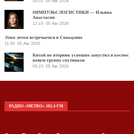
16:01
05 Авг 2026
#ИМПУЛЬСЛОГИСТИКИ — Ильина
Анастасия
12:19
05 Авг 2026
Этим летом встречаемся в Синьцзяне
11:00
05 Авг 2026
Китай во вторник успешно запустил в космос
новую группу спутников
09:23
05 Авг 2026
РАДИО «METRO» 102.4 FM