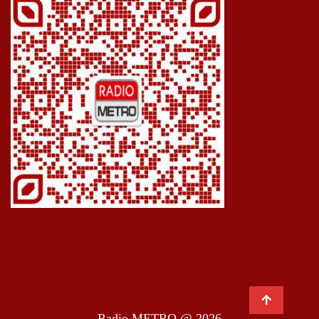
Radio METRO @ 2026