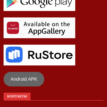
Android APK
КОНТАКТЫ