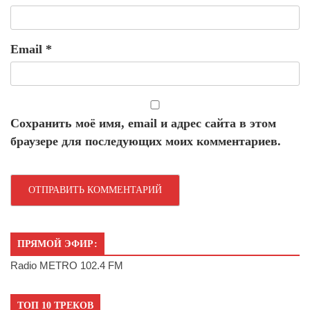
Email
*
Сохранить моё имя, email и адрес сайта в этом
браузере для последующих моих комментариев.
ПРЯМОЙ ЭФИР:
Radio METRO 102.4 FM
ТОП 10 ТРЕКОВ