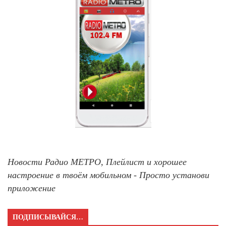
Новости Радио МЕТРО, Плейлист и хорошее
настроение в твоём мобильном - Просто установи
приложение
ПОДПИСЫВАЙСЯ…