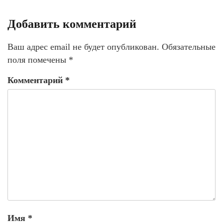
Добавить комментарий
Ваш адрес email не будет опубликован.
Обязательные
поля помечены
*
Комментарий
*
Имя
*