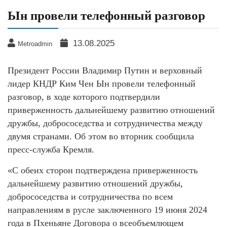
Ын провели телефонный разговор
13.08.2025
Metroadmin
Президент России Владимир Путин и верховный
лидер КНДР Ким Чен Ын провели телефонный
разговор, в ходе которого подтвердили
приверженность дальнейшему развитию отношений
дружбы, добрососедства и сотрудничества между
двумя странами. Об этом во вторник сообщила
пресс-служба Кремля.
«С обеих сторон подтверждена приверженность
дальнейшему развитию отношений дружбы,
добрососедства и сотрудничества по всем
направлениям в русле заключенного 19 июня 2024
года в Пхеньяне Договора о всеобъемлющем