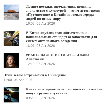
Летние поездки, впечатления, шопинг,
знакомство с культурой — этим летом тренд
«Путешествие в Китай» завоевал сердца
людей по всему миру
16:03
05 Авг 2026
В Китае опубликован обязательный
национальный стандарт безопасности для
систем автономного вождения
16:01
05 Авг 2026
#ИМПУЛЬСЛОГИСТИКИ — Ильина
Анастасия
12:19
05 Авг 2026
Этим летом встречаемся в Синьцзяне
11:00
05 Авг 2026
Китай во вторник успешно запустил в космос
новую группу спутников
09:23
05 Авг 2026