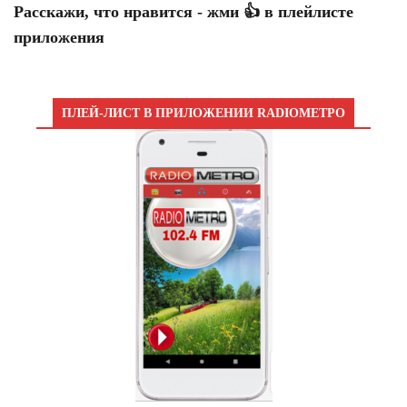
Расскажи, что нравится - жми 👍 в плейлисте
приложения
ПЛЕЙ-ЛИСТ В ПРИЛОЖЕНИИ RADIOМЕТРО