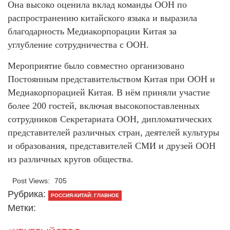
Она высоко оценила вклад команды ООН по
распространению китайского языка и выразила
благодарность Медиакорпорации Китая за
углубление сотрудничества с ООН.
Мероприятие было совместно организовано
Постоянным представительством Китая при ООН и
Медиакорпорацией Китая. В нём приняли участие
более 200 гостей, включая высокопоставленных
сотрудников Секретариата ООН, дипломатических
представителей различных стран, деятелей культуры
и образования, представителей СМИ и друзей ООН
из различных кругов общества.
Post Views:
705
Рубрика:
РОССИЯ-КИТАЙ: ГЛАВНОЕ
Метки: