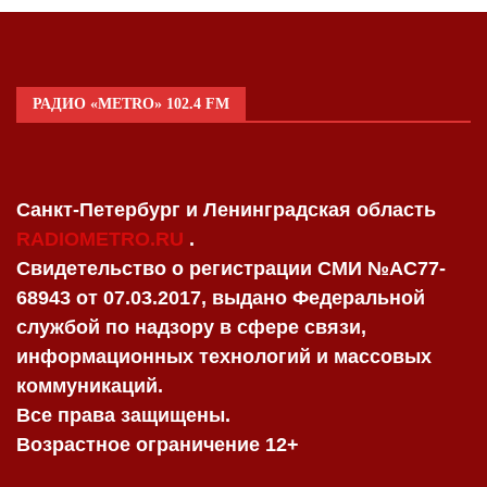
РАДИО «METRO» 102.4 FM
Санкт-Петербург и Ленинградская область
RADIOMETRO.RU
.
Свидетельство о регистрации СМИ №AC77-
68943 от 07.03.2017, выдано Федеральной
службой по надзору в сфере связи,
информационных технологий и массовых
коммуникаций.
Все права защищены.
Возрастное ограничение 12+