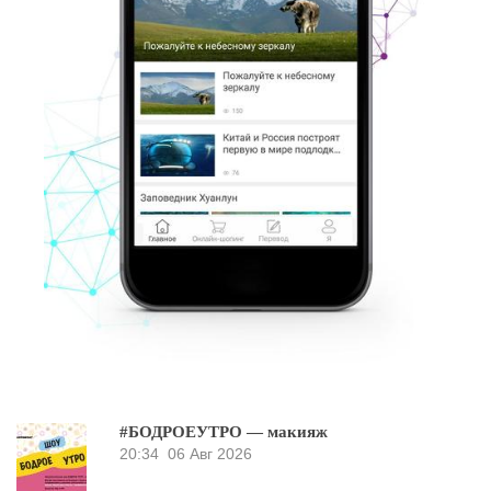
#БОДРОЕУТРО — макияж
20:34
06 Авг 2026