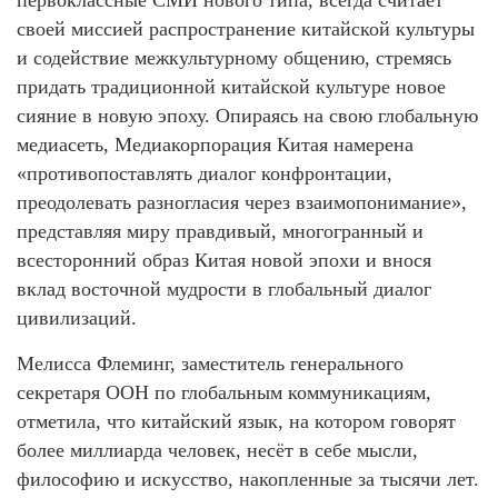
своей миссией распространение китайской культуры
и содействие межкультурному общению, стремясь
придать традиционной китайской культуре новое
сияние в новую эпоху. Опираясь на свою глобальную
медиасеть, Медиакорпорация Китая намерена
«противопоставлять диалог конфронтации,
преодолевать разногласия через взаимопонимание»,
представляя миру правдивый, многогранный и
всесторонний образ Китая новой эпохи и внося
вклад восточной мудрости в глобальный диалог
цивилизаций.
Мелисса Флеминг, заместитель генерального
секретаря ООН по глобальным коммуникациям,
отметила, что китайский язык, на котором говорят
более миллиарда человек, несёт в себе мысли,
философию и искусство, накопленные за тысячи лет.