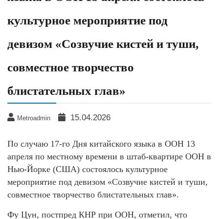
культурное мероприятие под
девизом «Созвучие кистей и туши,
совместное творчество
блистательных глав»
15.04.2026
Metroadmin
По случаю 17-го Дня китайского языка в ООН 13
апреля по местному времени в штаб-квартире ООН в
Нью-Йорке (США) состоялось культурное
мероприятие под девизом «Созвучие кистей и туши,
совместное творчество блистательных глав».
Фу Цун, постпред КНР при ООН, отметил, что