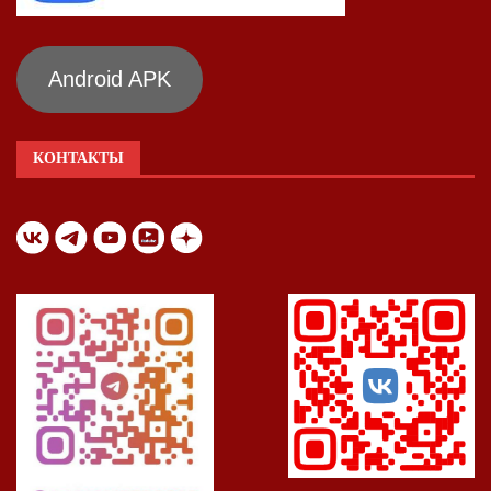
Android APK
КОНТАКТЫ