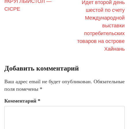
#КРУГЛЫЙСТОЛ —
Идет второй день
CICPE
шестой по счету
Международной
выставки
потребительских
товаров на острове
Хайнань
Добавить комментарий
Ваш адрес email не будет опубликован.
Обязательные
поля помечены
*
Комментарий
*