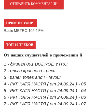
ПРЯМОЙ ЭФИР:
Radio METRO 102.4 FM
ТОП 10 ТРЕКОВ
От наших слушателей в приложении 📱
1 - джингл 001 BODROE YTRO
2 - ольга краснова - реки
3 - fisher, tones and i - favour
4 - РКГ КАТЯ НАСТЯ ( от 24.09.24 ) - 05
5 - РКГ КАТЯ НАСТЯ ( от 24.09.24 ) - 04
6 - РКГ КАТЯ НАСТЯ ( от 24.09.24 ) - 06
7 - РКГ КАТЯ НАСТЯ ( от 24.09.24 ) - 07