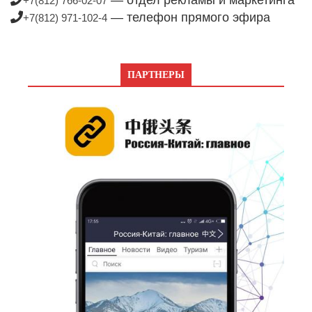
+7(812) 766-02-07
— телефон прямого эфира
+7(812) 971-102-4
ПАРТНЕРЫ