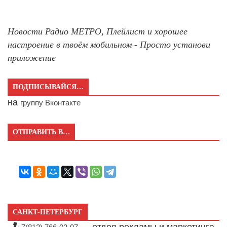
Новости Радио МЕТРО, Плейлист и хорошее
настроение в твоём мобильном - Просто установи
приложение
ПОДПИСЫВАЙСЯ…
на
группу Вконтакте
ОТПРАВИТЬ В…
САНКТ-ПЕТЕРБУРГ
— отдел рекламы и маркетинга