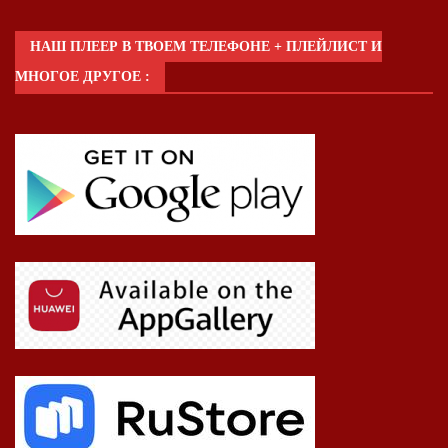
НАШ ПЛЕЕР В ТВОЕМ ТЕЛЕФОНЕ + ПЛЕЙЛИСТ И
МНОГОЕ ДРУГОЕ :