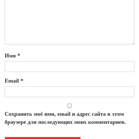
Имя
*
Email
*
Сохранить моё имя, email и адрес сайта в этом
браузере для последующих моих комментариев.